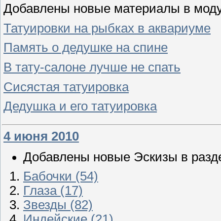
Добавлены новые материалы в модул
Татуировки на рыбках в аквариуме
Память о дедушке на спине
В тату-салоне лучше не спать
Сисястая татуировка
Дедушка и его татуировка
4 июня 2010
Добавлены новые Эскизы в разд
Бабочки (54)
Глаза (17)
Звезды (82)
Индейские (21)