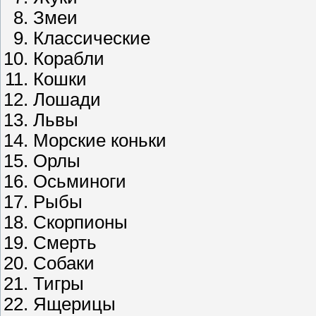
Змеи
Классические
Корабли
Кошки
Лошади
Львы
Морские коньки
Орлы
Осьминоги
Рыбы
Скорпионы
Смерть
Собаки
Тигры
Ящерицы