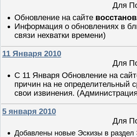
Для П
Обновление на сайте
восстанов
Информация о обновлениях в бли
связи нехватки времени)
11 Января 2010
Для П
С 11 Января Обновление на сай
причин на не определительный с
свои извинения. (Администрация
5 января 2010
Для П
Добавлены новые Эскизы в раздел 