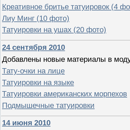
Креативное бритье татуировок (4 фо
Лиу Минг (10 фото)
Татуировки на ушах (20 фото)
24 сентября 2010
Добавлены новые материалы в модул
Тату-очки на лице
Татуировки на языке
Татуировки американских морпехов
Подмышечные татуировки
14 июня 2010