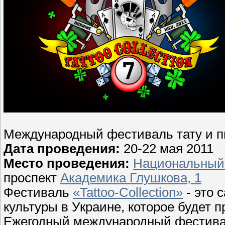
Международный фестиваль тату и пир
Дата проведения:
20-22 мая 2011
Место проведения:
Национальный 
проспект
Академика Глушкова, 1
Фестиваль
«Tattoo-Collection»
- это 
культуры в Украине, которое будет 
Ежегодный международный фестиваль