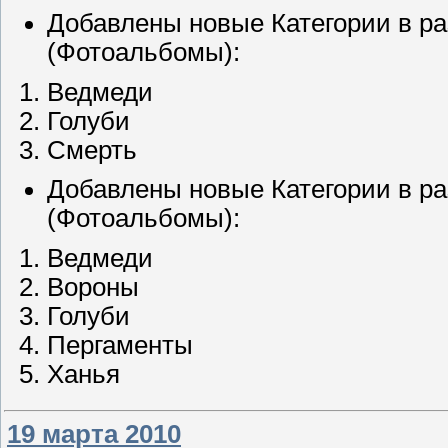
Добавлены новые Категории в ра
(Фотоальбомы):
Ведмеди
Голуби
Смерть
Добавлены новые Категории в р
(Фотоальбомы):
Ведмеди
Вороны
Голуби
Пергаменты
Ханья
19 марта 2010